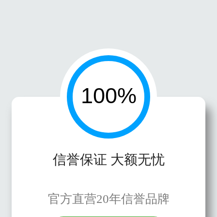
信誉保证 大额无忧
官方直营20年信誉品牌