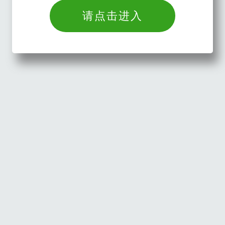
请点击进入